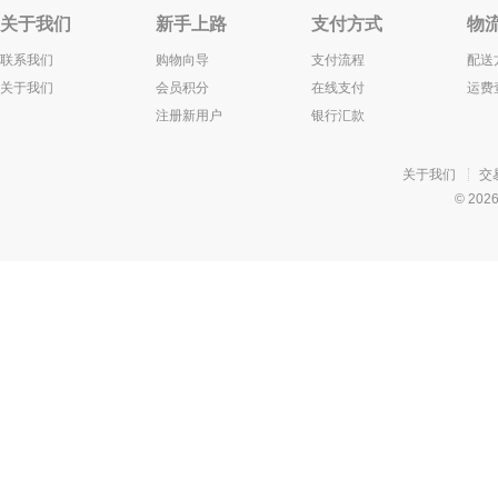
关于我们
新手上路
支付方式
物
联系我们
购物向导
支付流程
配送
关于我们
会员积分
在线支付
运费
注册新用户
银行汇款
关于我们
交
© 20