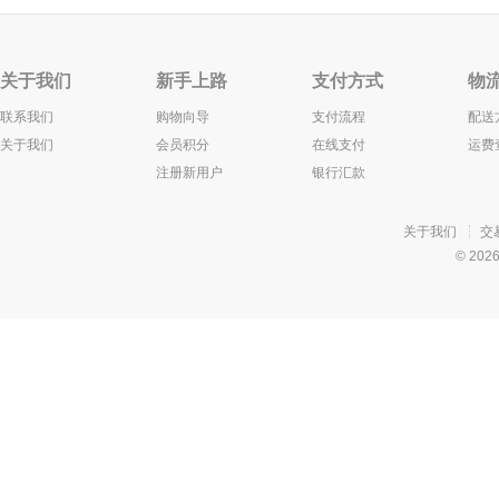
关于我们
新手上路
支付方式
物
联系我们
购物向导
支付流程
配送
关于我们
会员积分
在线支付
运费
注册新用户
银行汇款
关于我们
交
© 20